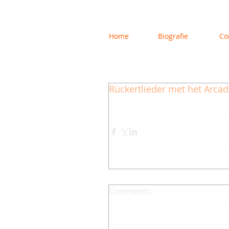
Home
Biografie
Co
Rückertlieder met het Arcadi
Comments