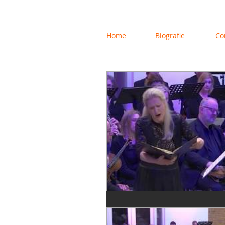
Home
Biografie
Co